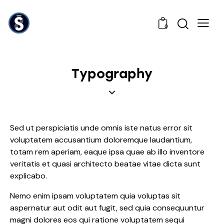
0
Typography
Sed ut perspiciatis unde omnis iste natus error sit
voluptatem accusantium doloremque laudantium,
totam rem aperiam, eaque ipsa quae ab illo inventore
veritatis et quasi architecto beatae vitae dicta sunt
explicabo.
Nemo enim ipsam voluptatem quia voluptas sit
aspernatur aut odit aut fugit, sed quia consequuntur
magni dolores eos qui ratione voluptatem sequi