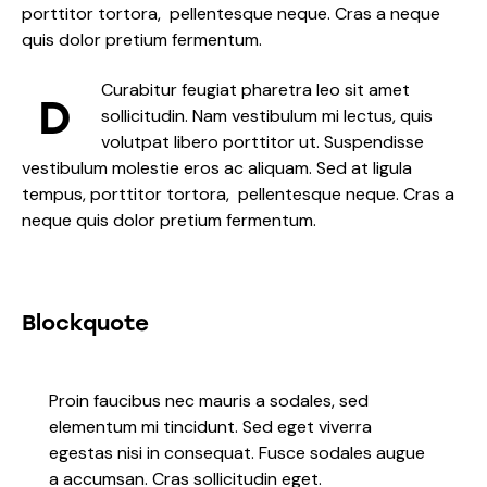
porttitor tortora, pellentesque neque. Cras a neque
quis dolor pretium fermentum.
Curabitur feugiat pharetra leo sit amet
D
sollicitudin. Nam vestibulum mi lectus, quis
volutpat libero porttitor ut. Suspendisse
vestibulum molestie eros ac aliquam. Sed at ligula
tempus, porttitor tortora, pellentesque neque. Cras a
neque quis dolor pretium fermentum.
Blockquote
Proin faucibus nec mauris a sodales, sed
elementum mi tincidunt. Sed eget viverra
egestas nisi in consequat. Fusce sodales augue
a accumsan. Cras sollicitudin eget.