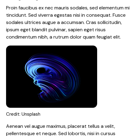
Proin faucibus ex nec mauris sodales, sed elementum mi
tincidunt. Sed viverra egestas nisi in consequat. Fusce
sodales ultrices augue a accumsan. Cras sollicitudin,
ipsum eget blandit pulvinar, sapien eget risus
condimentum nibh, a rutrum dolor quam feugiat elit.
Credit: Unsplash
Aenean vel augue maximus, placerat tellus a velit,
pellentesque et neque. Sed lobortis, nisi in cursus