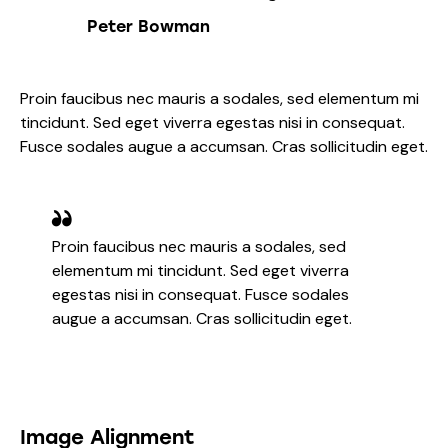
Peter Bowman
Proin faucibus nec mauris a sodales, sed elementum mi
tincidunt. Sed eget viverra egestas nisi in consequat.
Fusce sodales augue a accumsan. Cras sollicitudin eget.
Proin faucibus nec mauris a sodales, sed
elementum mi tincidunt. Sed eget viverra
egestas nisi in consequat. Fusce sodales
augue a accumsan. Cras sollicitudin eget.
Image Alignment