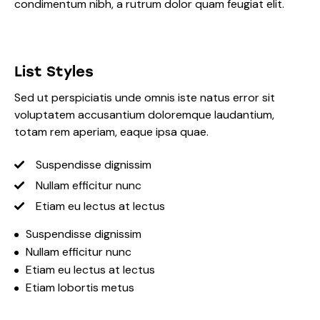
condimentum nibh, a rutrum dolor quam feugiat elit.
List Styles
Sed ut perspiciatis unde omnis iste natus error sit
voluptatem accusantium doloremque laudantium,
totam rem aperiam, eaque ipsa quae.
Suspendisse dignissim
Nullam efficitur nunc
Etiam eu lectus at lectus
Suspendisse dignissim
Nullam efficitur nunc
Etiam eu lectus at lectus
Etiam lobortis metus