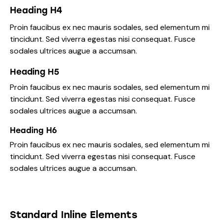
Heading H4
Proin faucibus ex nec mauris sodales, sed elementum mi
tincidunt. Sed viverra egestas nisi consequat. Fusce
sodales ultrices augue a accumsan.
Heading H5
Proin faucibus ex nec mauris sodales, sed elementum mi
tincidunt. Sed viverra egestas nisi consequat. Fusce
sodales ultrices augue a accumsan.
Heading H6
Proin faucibus ex nec mauris sodales, sed elementum mi
tincidunt. Sed viverra egestas nisi consequat. Fusce
sodales ultrices augue a accumsan.
Standard Inline Elements