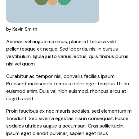
by Kevin Smith
Aenean vel augue maximus, placerat tellus a velit,
pellentesque et neque. Sed lobortis, nisi in cursus
vestibulum, ligula justo varius lectus, quis finibus purus
nisl vel quam.
Curabitur ac tempor nisl, convallis facilisis ipsum.
Praesent malesuada tempus dolor eget tempus. Ut eu
euismod enim. Duis vel nibh euismod, rhoncus arcu at,
sagittis velit.
Proin faucibus ex nec mauris sodales, sed elementum mi
tincidunt. Sed viverra egestas nisi in consequat. Fusce
sodales ultrices augue a accumsan. Cras sollicitudin,
ipsum eget blandit pulvinar, sapien eget risus