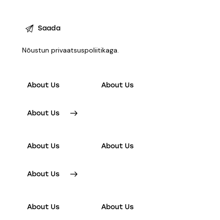
Nõustun
privaatsuspoliitikaga
.
About Us
About Us
About Us
About Us
About Us
About Us
About Us
About Us