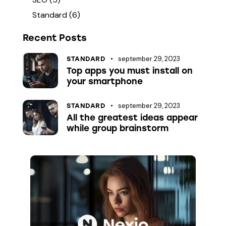
Standard
(6)
Recent Posts
september 29, 2023
STANDARD
Top apps you must install on
your smartphone
september 29, 2023
STANDARD
All the greatest ideas appear
while group brainstorm