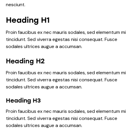
nesciunt.
Heading H1
Proin faucibus ex nec mauris sodales, sed elementum mi
tincidunt. Sed viverra egestas nisi consequat. Fusce
sodales ultrices augue a accumsan.
Heading H2
Proin faucibus ex nec mauris sodales, sed elementum mi
tincidunt. Sed viverra egestas nisi consequat. Fusce
sodales ultrices augue a accumsan.
Heading H3
Proin faucibus ex nec mauris sodales, sed elementum mi
tincidunt. Sed viverra egestas nisi consequat. Fusce
sodales ultrices augue a accumsan.