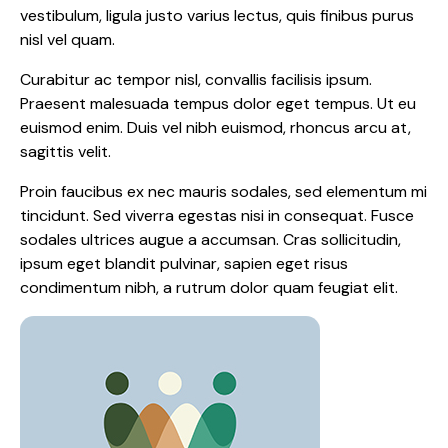
vestibulum, ligula justo varius lectus, quis finibus purus
nisl vel quam.
Curabitur ac tempor nisl, convallis facilisis ipsum.
Praesent malesuada tempus dolor eget tempus. Ut eu
euismod enim. Duis vel nibh euismod, rhoncus arcu at,
sagittis velit.
Proin faucibus ex nec mauris sodales, sed elementum mi
tincidunt. Sed viverra egestas nisi in consequat. Fusce
sodales ultrices augue a accumsan. Cras sollicitudin,
ipsum eget blandit pulvinar, sapien eget risus
condimentum nibh, a rutrum dolor quam feugiat elit.