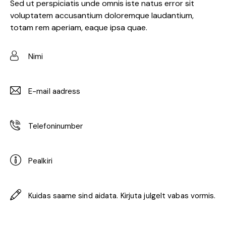
Sed ut perspiciatis unde omnis iste natus error sit
voluptatem accusantium doloremque laudantium,
totam rem aperiam, eaque ipsa quae.