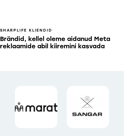
SHARPLIFE KLIENDID
Brändid, kellel oleme aidanud Meta
reklaamide abil kiiremini kasvada