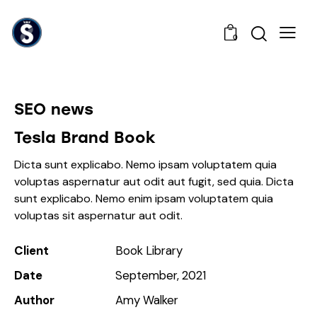
0
SEO news
Tesla Brand Book
Dicta sunt explicabo. Nemo ipsam voluptatem quia
voluptas aspernatur aut odit aut fugit, sed quia. Dicta
sunt explicabo. Nemo enim ipsam voluptatem quia
voluptas sit aspernatur aut odit.
Client
Book Library
Date
September, 2021
Author
Amy Walker