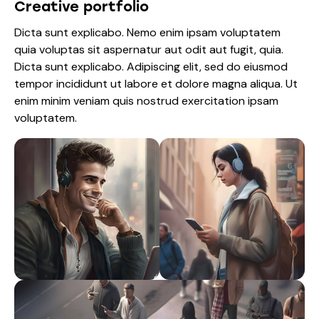
Creative portfolio
Dicta sunt explicabo. Nemo enim ipsam voluptatem
quia voluptas sit aspernatur aut odit aut fugit, quia.
Dicta sunt explicabo. Adipiscing elit, sed do eiusmod
tempor incididunt ut labore et dolore magna aliqua. Ut
enim minim veniam quis nostrud exercitation ipsam
voluptatem.