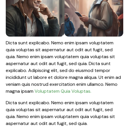
Dicta sunt explicabo. Nemo enim ipsam voluptatem
quia voluptas sit aspernatur aut odit aut fugit, sed
quia. Nemo enim ipsam voluptatem quia voluptas sit
aspernatur aut odit aut fugit, sed quia. Dicta sunt
explicabo. Adipiscing elit, sed do eiusmod tempor
incididunt ut labore et dolore magna aliqua. Ut enim ad
veniam quis nostrud exercitation enim ullamco. Nemo
magna ipsam
Voluptatem Quia Voluptas.
Dicta sunt explicabo. Nemo enim ipsam voluptatem
quia voluptas sit aspernatur aut odit aut fugit, sed
quia. Nemo enim ipsam voluptatem quia voluptas sit
aspernatur aut odit aut fugit, sed quia.