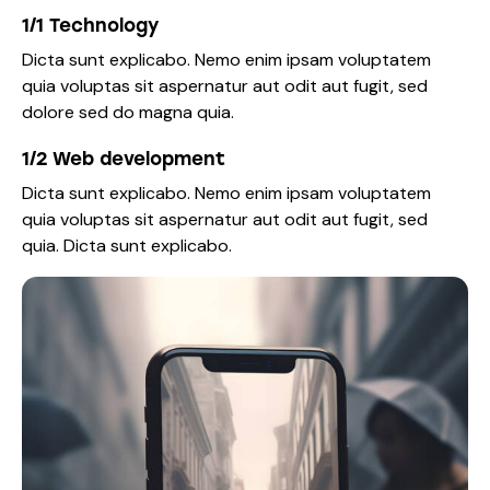
1/1 Technology
Dicta sunt explicabo. Nemo enim ipsam voluptatem
quia voluptas sit aspernatur aut odit aut fugit, sed
dolore sed do magna quia.
1/2 Web development
Dicta sunt explicabo. Nemo enim ipsam voluptatem
quia voluptas sit aspernatur aut odit aut fugit, sed
quia. Dicta sunt explicabo.