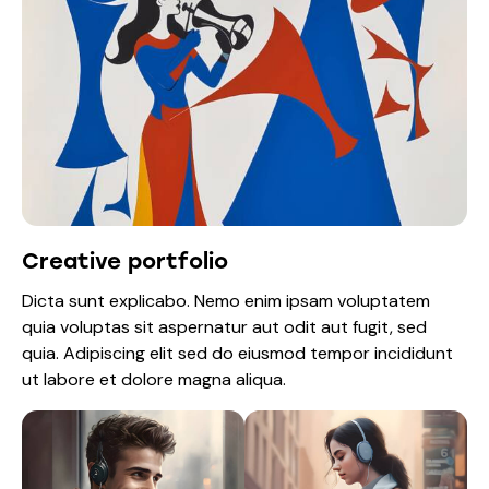
Creative portfolio
Dicta sunt explicabo. Nemo enim ipsam voluptatem
quia voluptas sit aspernatur aut odit aut fugit, sed
quia. Adipiscing elit sed do eiusmod tempor incididunt
ut labore et dolore magna aliqua.