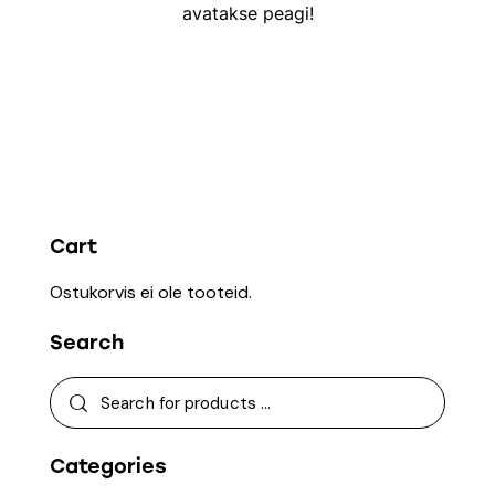
avatakse peagi!
Cart
Ostukorvis ei ole tooteid.
Search
Categories