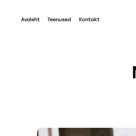
Avaleht
Teenused
Kontakt