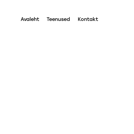
Avaleht
Teenused
Kontakt