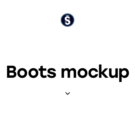
Boots mockup