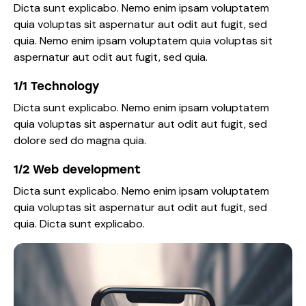
Dicta sunt explicabo. Nemo enim ipsam voluptatem
quia voluptas sit aspernatur aut odit aut fugit, sed
quia. Nemo enim ipsam voluptatem quia voluptas sit
aspernatur aut odit aut fugit, sed quia.
1/1 Technology
Dicta sunt explicabo. Nemo enim ipsam voluptatem
quia voluptas sit aspernatur aut odit aut fugit, sed
dolore sed do magna quia.
1/2 Web development
Dicta sunt explicabo. Nemo enim ipsam voluptatem
quia voluptas sit aspernatur aut odit aut fugit, sed
quia. Dicta sunt explicabo.