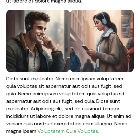
ut labore et dolore magna aliqua.
Dicta sunt explicabo. Nemo enim ipsam voluptatem
quia voluptas sit aspernatur aut odit aut fugit, sed
quia. Nemo enim ipsam voluptatem quia voluptas sit
aspernatur aut odit aut fugit, sed quia. Dicta sunt
explicabo. Adipiscing elit, sed do eiusmod tempor
incididunt ut labore et dolore magna aliqua. Ut enim ad
veniam quis nostrud exercitation enim ullamco. Nemo
magna ipsam
Voluptatem Quia Voluptas.