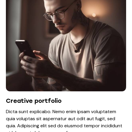
Creative portfolio
Dicta sunt explicabo. Nemo enim ipsam voluptatem
quia voluptas sit aspernatur aut odit aut fugit, sed
quia. Adipiscing elit sed do eiusmod tempor incididunt